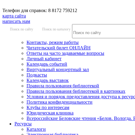
Телефон для справок: 8 8172 759212
карта сайта
написать нам
Поиск по сайту
Поиск по каталогу
Контакты, режим работы
Читательский билет ОНЛАЙН
Ответы на часто задаваемые вопросы
Личный кабинет
Календарь событий
Виртуальный концертный зал
Подкасты
Календарь выставок
Правила пользования библиотекой
Правила пользования библиотекой в картинках
Условия и порядок предоставления доступа к ресур
Политика конфиденциальности
Клубы по интересам
Юридическая клиника
Всероссийские Беловские чтения «Белов. Вологда. 
Ресурсы
Каталоги
Электронная библиотека