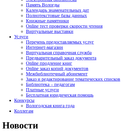
Память Вологды
Календарь знаменательных дат
Полнотекстовые базы данных
Книжные памятники
Online тест проверки скорости чтения
Виртуальные выставки
Услуги
Перечень предоставляемых услуг
Интернет-магазин
Виртуальная справочная служба
Предварительный заказ документа
Online продление книг
Online заказ копий документов
Межбиблиотечный абонемент
Заказ и редактирование тематических списков
Библиотека – педагогам
Платные услуги
Бесплатная юридическая помощь
Конкурсы
Вологодская книга года
Коллегам
Новости