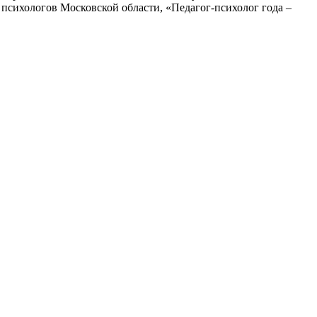
сихологов Московской области, «Педагог-психолог года –