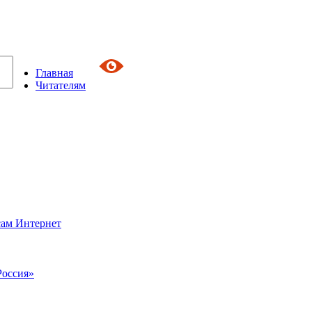
Главная
Читателям
сам Интернет
Россия»