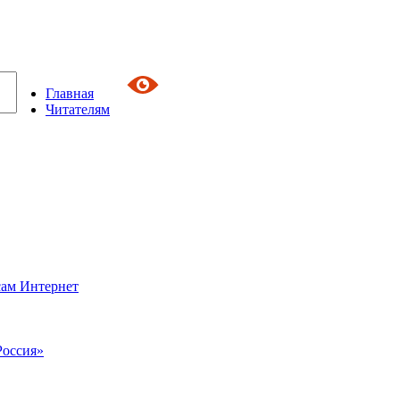
Главная
Читателям
сам Интернет
Россия»