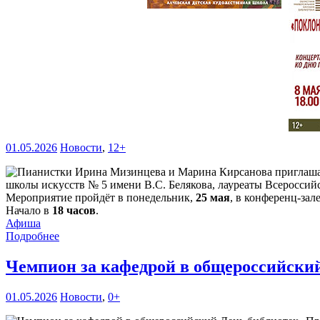
01.05.2026
Новости
,
12+
школы искусств № 5 имени В.С. Белякова, лауреаты Всеросси
Мероприятие пройдёт в понедельник,
25 мая
, в конференц-зал
Начало в
18 часов
.
Афиша
Подробнее
Чемпион за кафедрой в общероссийски
01.05.2026
Новости
,
0+