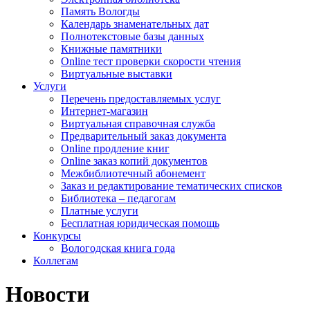
Память Вологды
Календарь знаменательных дат
Полнотекстовые базы данных
Книжные памятники
Online тест проверки скорости чтения
Виртуальные выставки
Услуги
Перечень предоставляемых услуг
Интернет-магазин
Виртуальная справочная служба
Предварительный заказ документа
Online продление книг
Online заказ копий документов
Межбиблиотечный абонемент
Заказ и редактирование тематических списков
Библиотека – педагогам
Платные услуги
Бесплатная юридическая помощь
Конкурсы
Вологодская книга года
Коллегам
Новости