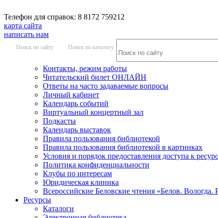
Телефон для справок: 8 8172 759212
карта сайта
написать нам
Поиск по сайту
Поиск по каталогу
Контакты, режим работы
Читательский билет ОНЛАЙН
Ответы на часто задаваемые вопросы
Личный кабинет
Календарь событий
Виртуальный концертный зал
Подкасты
Календарь выставок
Правила пользования библиотекой
Правила пользования библиотекой в картинках
Условия и порядок предоставления доступа к ресур
Политика конфиденциальности
Клубы по интересам
Юридическая клиника
Всероссийские Беловские чтения «Белов. Вологда. 
Ресурсы
Каталоги
Электронная библиотека