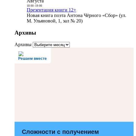
Августа
18:00
-
19:00
Презентация книги 12+
Новая книга поэта Антона Чёрного «Сбор» (ул.
М. Ульяновой, 1, зал № 20)
Архивы
Архивы
Решаем вместе
Сложности с получением