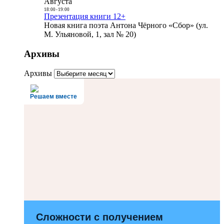
Августа
18:00
-
19:00
Презентация книги 12+
Новая книга поэта Антона Чёрного «Сбор» (ул.
М. Ульяновой, 1, зал № 20)
Архивы
Архивы
Решаем вместе
Сложности с получением