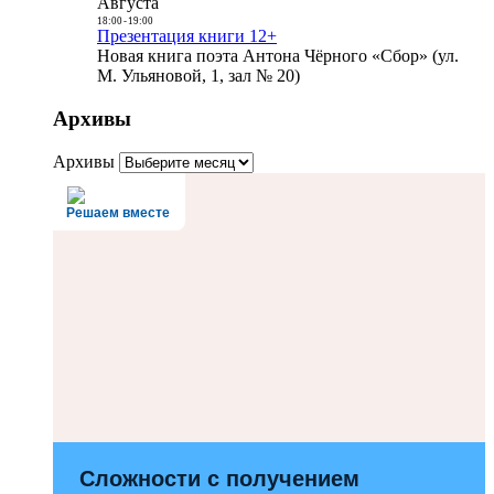
Августа
18:00
-
19:00
Презентация книги 12+
Новая книга поэта Антона Чёрного «Сбор» (ул.
М. Ульяновой, 1, зал № 20)
Архивы
Архивы
Решаем вместе
Сложности с получением