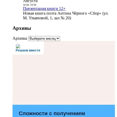
Августа
18:00
-
19:00
Презентация книги 12+
Новая книга поэта Антона Чёрного «Сбор» (ул.
М. Ульяновой, 1, зал № 20)
Архивы
Архивы
Решаем вместе
Сложности с получением