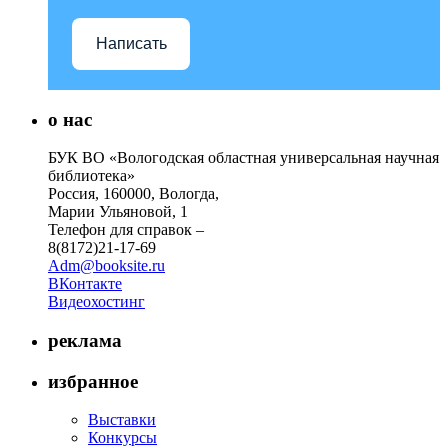
Написать
о нас
БУК ВО «Вологодская областная универсальная научная
библиотека»
Россия, 160000, Вологда,
Марии Ульяновой, 1
Телефон для справок –
8(8172)21-17-69
Adm@booksite.ru
ВКонтакте
Видеохостинг
реклама
избранное
Выставки
Конкурсы