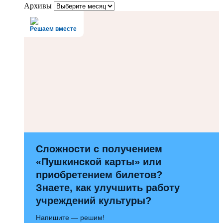
Архивы
Решаем вместе
Сложности с получением
«Пушкинской карты» или
приобретением билетов?
Знаете, как улучшить работу
учреждений культуры?
Напишите — решим!