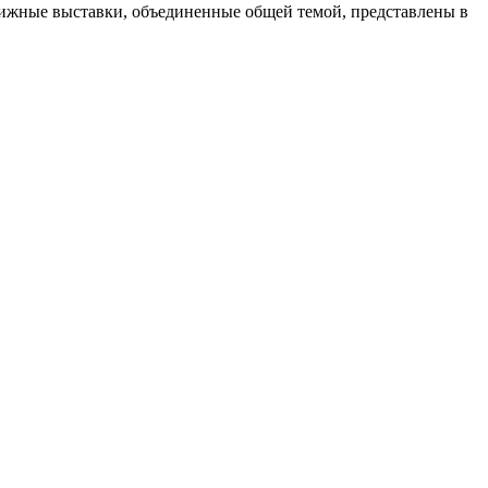
ижные выставки, объединенные общей темой, представлены в