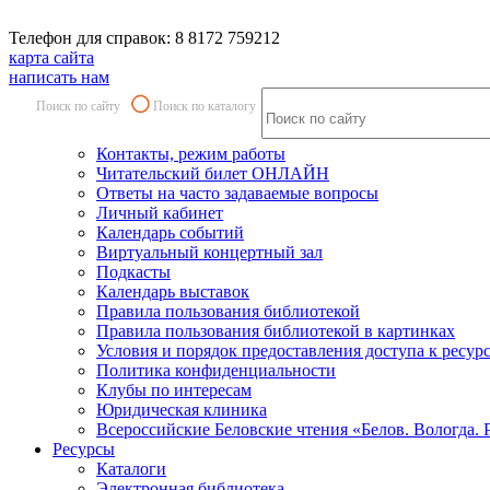
Телефон для справок: 8 8172 759212
карта сайта
написать нам
Поиск по сайту
Поиск по каталогу
Контакты, режим работы
Читательский билет ОНЛАЙН
Ответы на часто задаваемые вопросы
Личный кабинет
Календарь событий
Виртуальный концертный зал
Подкасты
Календарь выставок
Правила пользования библиотекой
Правила пользования библиотекой в картинках
Условия и порядок предоставления доступа к ресур
Политика конфиденциальности
Клубы по интересам
Юридическая клиника
Всероссийские Беловские чтения «Белов. Вологда. 
Ресурсы
Каталоги
Электронная библиотека