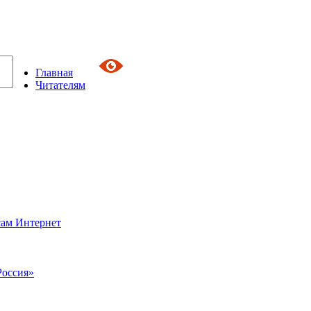
Главная
Читателям
сам Интернет
Россия»