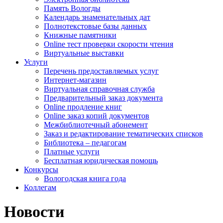
Память Вологды
Календарь знаменательных дат
Полнотекстовые базы данных
Книжные памятники
Online тест проверки скорости чтения
Виртуальные выставки
Услуги
Перечень предоставляемых услуг
Интернет-магазин
Виртуальная справочная служба
Предварительный заказ документа
Online продление книг
Online заказ копий документов
Межбиблиотечный абонемент
Заказ и редактирование тематических списков
Библиотека – педагогам
Платные услуги
Бесплатная юридическая помощь
Конкурсы
Вологодская книга года
Коллегам
Новости