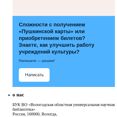
Сложности с получением
«Пушкинской карты» или
приобретением билетов?
Знаете, как улучшить работу
учреждений культуры?
Напишите — решим!
Написать
о нас
БУК ВО «Вологодская областная универсальная научная
библиотека»
Россия, 160000, Вологда,