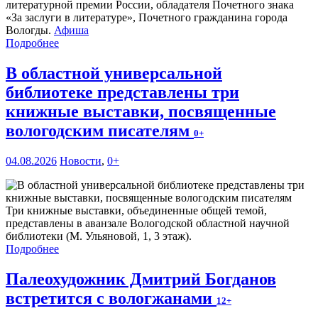
литературной премии России, обладателя Почетного знака
«За заслуги в литературе», Почетного гражданина города
Вологды.
Афиша
Подробнее
В областной универсальной
библиотеке представлены три
книжные выставки, посвященные
вологодским писателям
0+
04.08.2026
Новости
,
0+
Три книжные выставки, объединенные общей темой,
представлены в аванзале Вологодской областной научной
библиотеки (М. Ульяновой, 1, 3 этаж).
Подробнее
Палеохудожник Дмитрий Богданов
встретится с вологжанами
12+