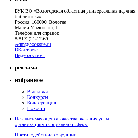
БУК ВО «Вологодская областная универсальная научная
библиотека»
Россия, 160000, Вологда,
Марии Ульяновой, 1
Телефон для справок –
8(8172)21-17-69
Adm@booksite.ru
ВКонтакте
Видеохостинг
реклама
избранное
Выставки
Конкурсы
Конференции
Новости
Независимая оценка качества оказания услуг
организациями социальной сферы
Противодействие коррупции