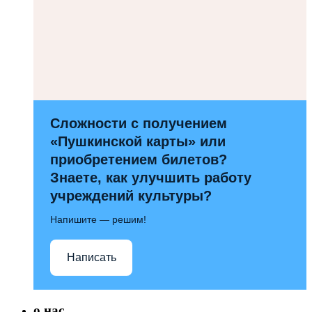
Сложности с получением
«Пушкинской карты» или
приобретением билетов?
Знаете, как улучшить работу
учреждений культуры?
Напишите — решим!
Написать
о нас