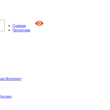
Главная
Читателям
сам Интернет
Россия»