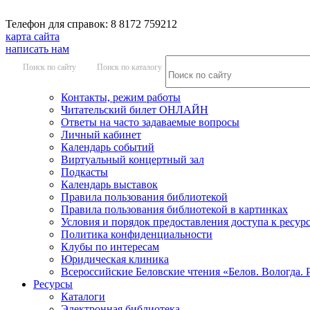
Телефон для справок: 8 8172 759212
карта сайта
написать нам
Поиск по сайту
Поиск по каталогу
Контакты, режим работы
Читательский билет ОНЛАЙН
Ответы на часто задаваемые вопросы
Личный кабинет
Календарь событий
Виртуальный концертный зал
Подкасты
Календарь выставок
Правила пользования библиотекой
Правила пользования библиотекой в картинках
Условия и порядок предоставления доступа к ресур
Политика конфиденциальности
Клубы по интересам
Юридическая клиника
Всероссийские Беловские чтения «Белов. Вологда. 
Ресурсы
Каталоги
Электронная библиотека