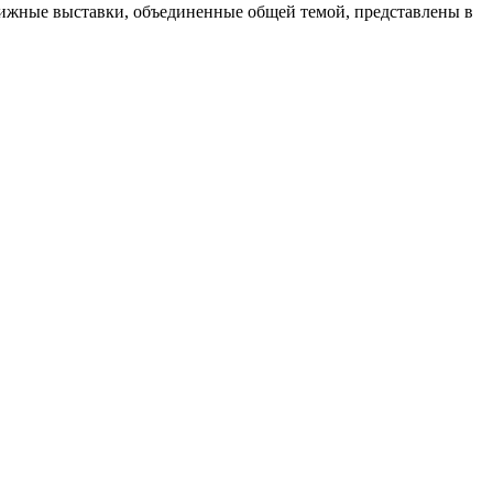
ижные выставки, объединенные общей темой, представлены в