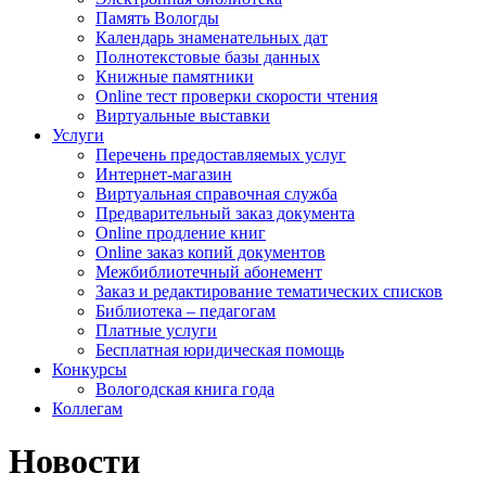
Память Вологды
Календарь знаменательных дат
Полнотекстовые базы данных
Книжные памятники
Online тест проверки скорости чтения
Виртуальные выставки
Услуги
Перечень предоставляемых услуг
Интернет-магазин
Виртуальная справочная служба
Предварительный заказ документа
Online продление книг
Online заказ копий документов
Межбиблиотечный абонемент
Заказ и редактирование тематических списков
Библиотека – педагогам
Платные услуги
Бесплатная юридическая помощь
Конкурсы
Вологодская книга года
Коллегам
Новости