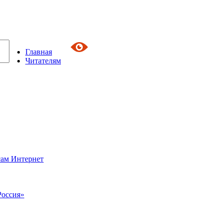
Главная
Читателям
сам Интернет
Россия»