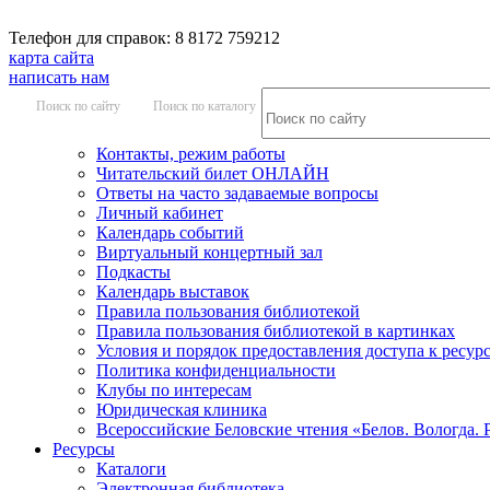
Телефон для справок: 8 8172 759212
карта сайта
написать нам
Поиск по сайту
Поиск по каталогу
Контакты, режим работы
Читательский билет ОНЛАЙН
Ответы на часто задаваемые вопросы
Личный кабинет
Календарь событий
Виртуальный концертный зал
Подкасты
Календарь выставок
Правила пользования библиотекой
Правила пользования библиотекой в картинках
Условия и порядок предоставления доступа к ресур
Политика конфиденциальности
Клубы по интересам
Юридическая клиника
Всероссийские Беловские чтения «Белов. Вологда. 
Ресурсы
Каталоги
Электронная библиотека