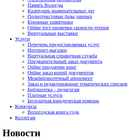
Память Вологды
Календарь знаменательных дат
Полнотекстовые базы данных
Книжные памятники
Online тест проверки скорости чтения
Виртуальные выставки
Услуги
Перечень предоставляемых услуг
Интернет-магазин
Виртуальная справочная служба
Предварительный заказ документа
Online продление книг
Online заказ копий документов
Межбиблиотечный абонемент
Заказ и редактирование тематических списков
Библиотека – педагогам
Платные услуги
Бесплатная юридическая помощь
Конкурсы
Вологодская книга года
Коллегам
Новости