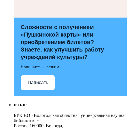
Сложности с получением
«Пушкинской карты» или
приобретением билетов?
Знаете, как улучшить работу
учреждений культуры?
Напишите — решим!
Написать
о нас
БУК ВО «Вологодская областная универсальная научная
библиотека»
Россия, 160000, Вологда,