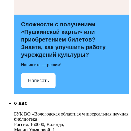
Сложности с получением
«Пушкинской карты» или
приобретением билетов?
Знаете, как улучшить работу
учреждений культуры?
Напишите — решим!
Написать
о нас
БУК ВО «Вологодская областная универсальная научная
библиотека»
Россия, 160000, Вологда,
Марии Ульяновой, 1