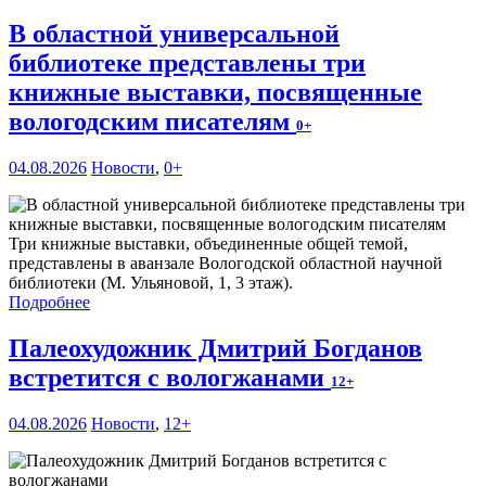
В областной универсальной
библиотеке представлены три
книжные выставки, посвященные
вологодским писателям
0+
04.08.2026
Новости
,
0+
Три книжные выставки, объединенные общей темой,
представлены в аванзале Вологодской областной научной
библиотеки (М. Ульяновой, 1, 3 этаж).
Подробнее
Палеохудожник Дмитрий Богданов
встретится с вологжанами
12+
04.08.2026
Новости
,
12+