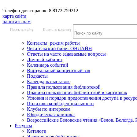
Телефон для справок: 8 8172 759212
карта сайта
написать нам
Поиск по сайту
Поиск по каталогу
Контакты, режим работы
Читательский билет ОНЛАЙН
Ответы на часто задаваемые вопросы
Личный кабинет
Календарь событий
Виртуальный концертный зал
Подкасты
Календарь выставок
Правила пользования библиотекой
Правила пользования библиотекой в картинках
Условия и порядок предоставления доступа к ресур
Политика конфиденциальности
Клубы по интересам
Юридическая клиника
Всероссийские Беловские чтения «Белов. Вологда. 
Ресурсы
Каталоги
Электронная библиотека