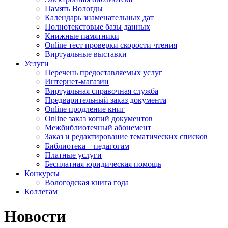
Память Вологды
Календарь знаменательных дат
Полнотекстовые базы данных
Книжные памятники
Online тест проверки скорости чтения
Виртуальные выставки
Услуги
Перечень предоставляемых услуг
Интернет-магазин
Виртуальная справочная служба
Предварительный заказ документа
Online продление книг
Online заказ копий документов
Межбиблиотечный абонемент
Заказ и редактирование тематических списков
Библиотека – педагогам
Платные услуги
Бесплатная юридическая помощь
Конкурсы
Вологодская книга года
Коллегам
Новости