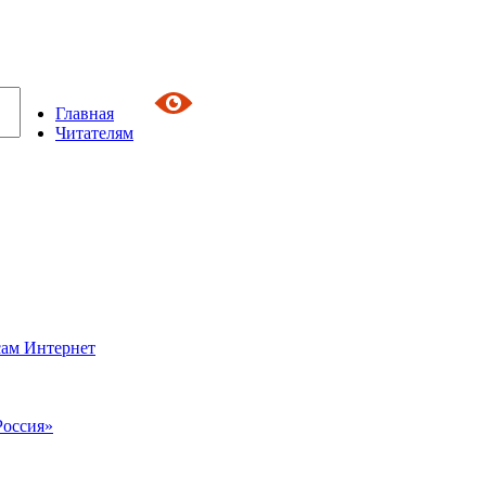
Главная
Читателям
сам Интернет
Россия»