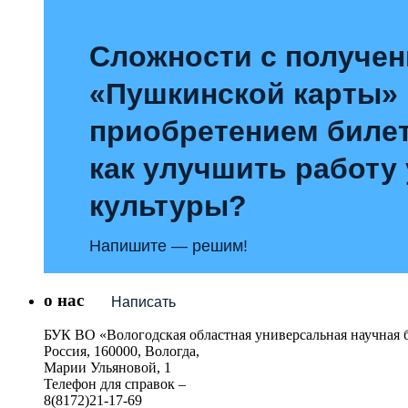
Сложности с получе
«Пушкинской карты»
приобретением билет
как улучшить работу
культуры?
Напишите — решим!
о нас
Написать
БУК ВО «Вологодская областная универсальная научная 
Россия, 160000, Вологда,
Марии Ульяновой, 1
Телефон для справок –
8(8172)21-17-69