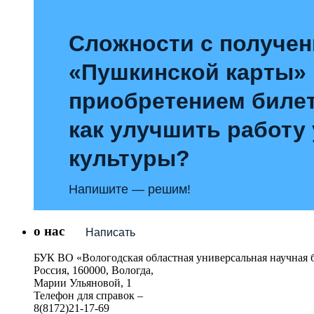
Сложности с получе
«Пушкинской карты»
приобретением билет
как улучшить работу
культуры?
Напишите — решим!
о нас
Написать
БУК ВО «Вологодская областная универсальная научная 
Россия, 160000, Вологда,
Марии Ульяновой, 1
Телефон для справок –
8(8172)21-17-69