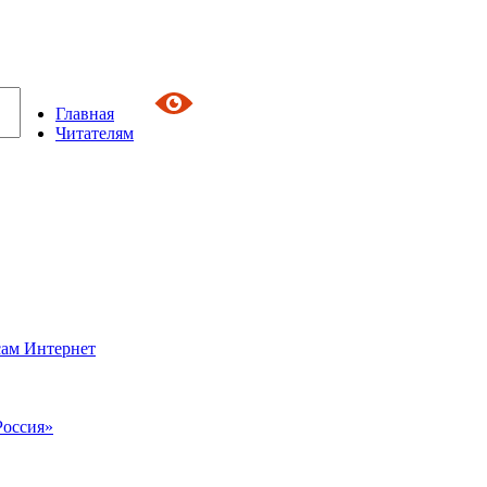
Главная
Читателям
сам Интернет
Россия»