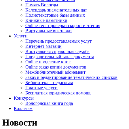
Память Вологды
Календарь знаменательных дат
Полнотекстовые базы данных
Книжные памятники
Online тест проверки скорости чтения
Виртуальные выставки
Услуги
Перечень предоставляемых услуг
Интернет-магазин
Виртуальная справочная служба
Предварительный заказ документа
Online продление книг
Online заказ копий документов
Межбиблиотечный абонемент
Заказ и редактирование тематических списков
Библиотека – педагогам
Платные услуги
Бесплатная юридическая помощь
Конкурсы
Вологодская книга года
Коллегам
Новости