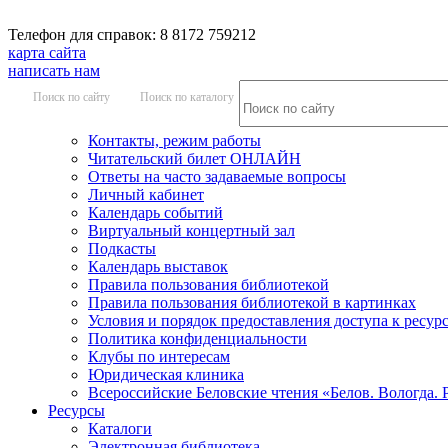
Телефон для справок: 8 8172 759212
карта сайта
написать нам
Поиск по сайту
Поиск по каталогу
Контакты, режим работы
Читательский билет ОНЛАЙН
Ответы на часто задаваемые вопросы
Личный кабинет
Календарь событий
Виртуальный концертный зал
Подкасты
Календарь выставок
Правила пользования библиотекой
Правила пользования библиотекой в картинках
Условия и порядок предоставления доступа к ресур
Политика конфиденциальности
Клубы по интересам
Юридическая клиника
Всероссийские Беловские чтения «Белов. Вологда. 
Ресурсы
Каталоги
Электронная библиотека