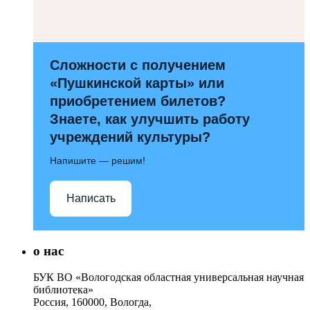
Сложности с получением
«Пушкинской карты» или
приобретением билетов?
Знаете, как улучшить работу
учреждений культуры?
Напишите — решим!
Написать
о нас
БУК ВО «Вологодская областная универсальная научная
библиотека»
Россия, 160000, Вологда,