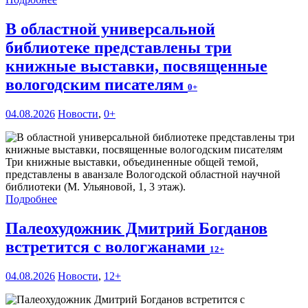
В областной универсальной
библиотеке представлены три
книжные выставки, посвященные
вологодским писателям
0+
04.08.2026
Новости
,
0+
Три книжные выставки, объединенные общей темой,
представлены в аванзале Вологодской областной научной
библиотеки (М. Ульяновой, 1, 3 этаж).
Подробнее
Палеохудожник Дмитрий Богданов
встретится с вологжанами
12+
04.08.2026
Новости
,
12+