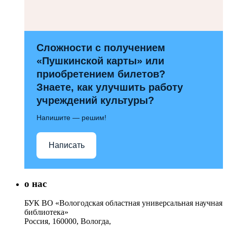
Сложности с получением
«Пушкинской карты» или
приобретением билетов?
Знаете, как улучшить работу
учреждений культуры?
Напишите — решим!
Написать
о нас
БУК ВО «Вологодская областная универсальная научная
библиотека»
Россия, 160000, Вологда,