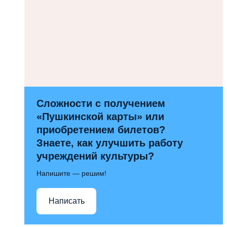
Сложности с получением
«Пушкинской карты» или
приобретением билетов?
Знаете, как улучшить работу
учреждений культуры?
Напишите — решим!
Написать