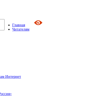
Главная
Читателям
сам Интернет
Россия»