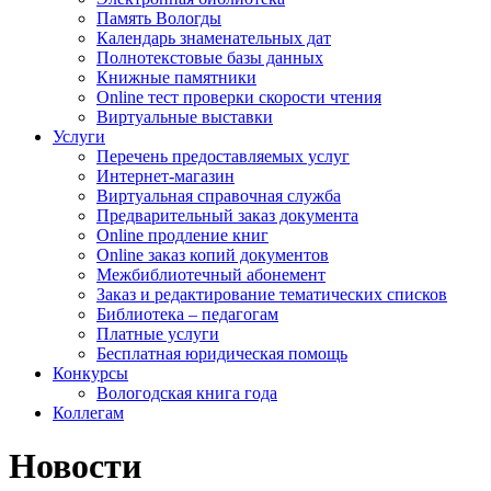
Память Вологды
Календарь знаменательных дат
Полнотекстовые базы данных
Книжные памятники
Online тест проверки скорости чтения
Виртуальные выставки
Услуги
Перечень предоставляемых услуг
Интернет-магазин
Виртуальная справочная служба
Предварительный заказ документа
Online продление книг
Online заказ копий документов
Межбиблиотечный абонемент
Заказ и редактирование тематических списков
Библиотека – педагогам
Платные услуги
Бесплатная юридическая помощь
Конкурсы
Вологодская книга года
Коллегам
Новости