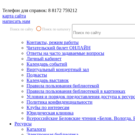
Телефон для справок: 8 8172 759212
карта сайта
написать нам
Поиск по сайту
Поиск по каталогу
Контакты, режим работы
Читательский билет ОНЛАЙН
Ответы на часто задаваемые вопросы
Личный кабинет
Календарь событий
Виртуальный концертный зал
Подкасты
Календарь выставок
Правила пользования библиотекой
Правила пользования библиотекой в картинках
Условия и порядок предоставления доступа к ресур
Политика конфиденциальности
Клубы по интересам
Юридическая клиника
Всероссийские Беловские чтения «Белов. Вологда. 
Ресурсы
Каталоги
Электронная библиотека