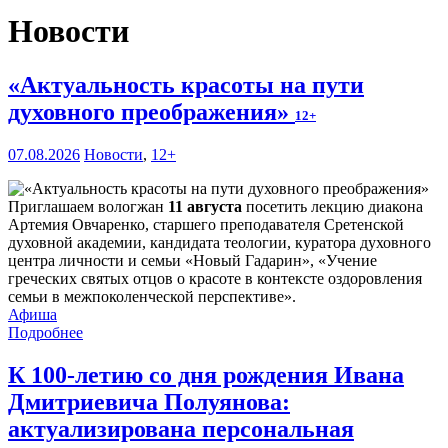
Новости
«Актуальность красоты на пути
духовного преображения»
12+
07.08.2026
Новости
,
12+
Приглашаем вологжан
11 августа
посетить лекцию диакона
Артемия Овчаренко, старшего преподавателя Сретенской
духовной академии, кандидата теологии, куратора духовного
центра личности и семьи «Новый Гадарин», «Учение
греческих святых отцов о красоте в контексте оздоровления
семьи в межпоколенческой перспективе».
Афиша
Подробнее
К 100-летию со дня рождения Ивана
Дмитриевича Полуянова:
актуализирована персональная