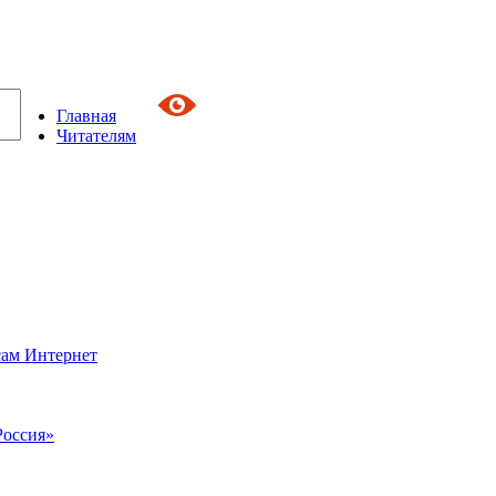
Главная
Читателям
сам Интернет
Россия»