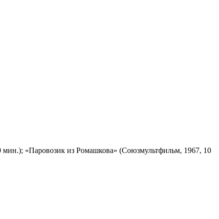
 мин.); «Паровозик из Ромашкова» (Союзмультфильм, 1967, 10