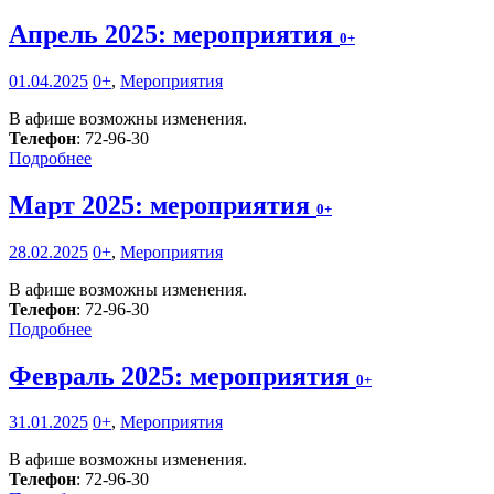
Апрель 2025: мероприятия
0+
01.04.2025
0+
,
Мероприятия
В афише возможны изменения.
Телефон
: 72-96-30
Подробнее
Март 2025: мероприятия
0+
28.02.2025
0+
,
Мероприятия
В афише возможны изменения.
Телефон
: 72-96-30
Подробнее
Февраль 2025: мероприятия
0+
31.01.2025
0+
,
Мероприятия
В афише возможны изменения.
Телефон
: 72-96-30