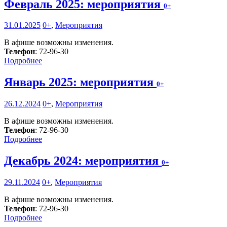
Февраль 2025: мероприятия
0+
31.01.2025
0+
,
Мероприятия
В афише возможны изменения.
Телефон
: 72-96-30
Подробнее
Январь 2025: мероприятия
0+
26.12.2024
0+
,
Мероприятия
В афише возможны изменения.
Телефон
: 72-96-30
Подробнее
Декабрь 2024: мероприятия
0+
29.11.2024
0+
,
Мероприятия
В афише возможны изменения.
Телефон
: 72-96-30
Подробнее