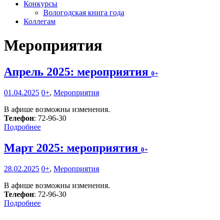
Конкурсы
Вологодская книга года
Коллегам
Мероприятия
Апрель 2025: мероприятия
0+
01.04.2025
0+
,
Мероприятия
В афише возможны изменения.
Телефон
: 72-96-30
Подробнее
Март 2025: мероприятия
0+
28.02.2025
0+
,
Мероприятия
В афише возможны изменения.
Телефон
: 72-96-30
Подробнее