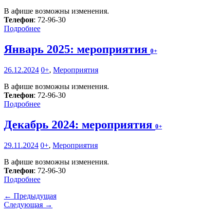
В афише возможны изменения.
Телефон
: 72-96-30
Подробнее
Январь 2025: мероприятия
0+
26.12.2024
0+
,
Мероприятия
В афише возможны изменения.
Телефон
: 72-96-30
Подробнее
Декабрь 2024: мероприятия
0+
29.11.2024
0+
,
Мероприятия
В афише возможны изменения.
Телефон
: 72-96-30
Подробнее
← Предыдущая
Следующая →