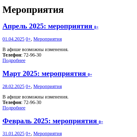
Мероприятия
Апрель 2025: мероприятия
0+
01.04.2025
0+
,
Мероприятия
В афише возможны изменения.
Телефон
: 72-96-30
Подробнее
Март 2025: мероприятия
0+
28.02.2025
0+
,
Мероприятия
В афише возможны изменения.
Телефон
: 72-96-30
Подробнее
Февраль 2025: мероприятия
0+
31.01.2025
0+
,
Мероприятия