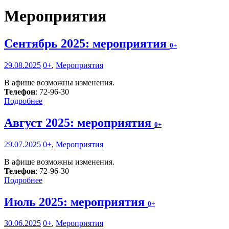
Мероприятия
Сентябрь 2025: мероприятия
0+
29.08.2025
0+
,
Мероприятия
В афише возможны изменения.
Телефон
: 72-96-30
Подробнее
Август 2025: мероприятия
0+
29.07.2025
0+
,
Мероприятия
В афише возможны изменения.
Телефон
: 72-96-30
Подробнее
Июль 2025: мероприятия
0+
30.06.2025
0+
,
Мероприятия