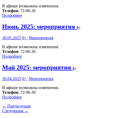
В афише возможны изменения.
Телефон
: 72-96-30
Подробнее
Июнь 2025: мероприятия
0+
30.05.2025
0+
,
Мероприятия
В афише возможны изменения.
Телефон
: 72-96-30
Подробнее
Май 2025: мероприятия
0+
30.04.2025
0+
,
Мероприятия
В афише возможны изменения.
Телефон
: 72-96-30
Подробнее
← Предыдущая
Следующая →