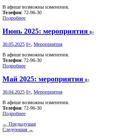
В афише возможны изменения.
Телефон
: 72-96-30
Подробнее
Июнь 2025: мероприятия
0+
30.05.2025
0+
,
Мероприятия
В афише возможны изменения.
Телефон
: 72-96-30
Подробнее
Май 2025: мероприятия
0+
30.04.2025
0+
,
Мероприятия
В афише возможны изменения.
Телефон
: 72-96-30
Подробнее
← Предыдущая
Следующая →