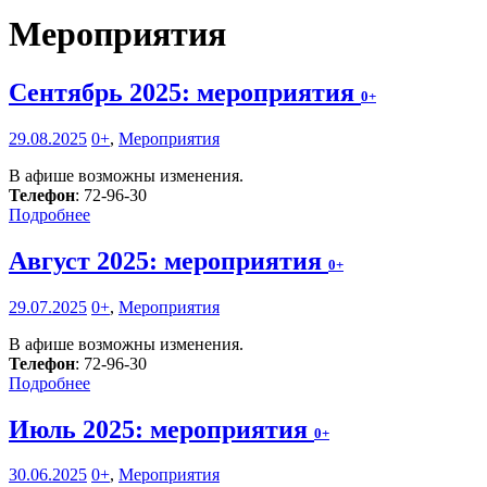
Мероприятия
Сентябрь 2025: мероприятия
0+
29.08.2025
0+
,
Мероприятия
В афише возможны изменения.
Телефон
: 72-96-30
Подробнее
Август 2025: мероприятия
0+
29.07.2025
0+
,
Мероприятия
В афише возможны изменения.
Телефон
: 72-96-30
Подробнее
Июль 2025: мероприятия
0+
30.06.2025
0+
,
Мероприятия