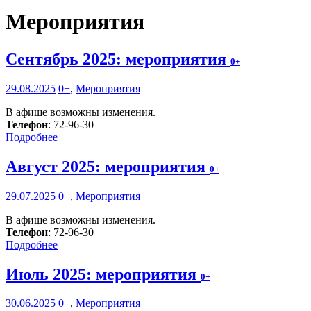
Мероприятия
Сентябрь 2025: мероприятия
0+
29.08.2025
0+
,
Мероприятия
В афише возможны изменения.
Телефон
: 72-96-30
Подробнее
Август 2025: мероприятия
0+
29.07.2025
0+
,
Мероприятия
В афише возможны изменения.
Телефон
: 72-96-30
Подробнее
Июль 2025: мероприятия
0+
30.06.2025
0+
,
Мероприятия