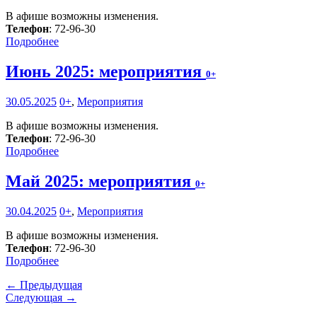
В афише возможны изменения.
Телефон
: 72-96-30
Подробнее
Июнь 2025: мероприятия
0+
30.05.2025
0+
,
Мероприятия
В афише возможны изменения.
Телефон
: 72-96-30
Подробнее
Май 2025: мероприятия
0+
30.04.2025
0+
,
Мероприятия
В афише возможны изменения.
Телефон
: 72-96-30
Подробнее
← Предыдущая
Следующая →