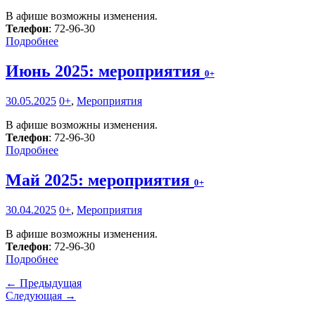
В афише возможны изменения.
Телефон
: 72-96-30
Подробнее
Июнь 2025: мероприятия
0+
30.05.2025
0+
,
Мероприятия
В афише возможны изменения.
Телефон
: 72-96-30
Подробнее
Май 2025: мероприятия
0+
30.04.2025
0+
,
Мероприятия
В афише возможны изменения.
Телефон
: 72-96-30
Подробнее
← Предыдущая
Следующая →