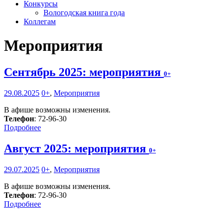
Конкурсы
Вологодская книга года
Коллегам
Мероприятия
Сентябрь 2025: мероприятия
0+
29.08.2025
0+
,
Мероприятия
В афише возможны изменения.
Телефон
: 72-96-30
Подробнее
Август 2025: мероприятия
0+
29.07.2025
0+
,
Мероприятия
В афише возможны изменения.
Телефон
: 72-96-30
Подробнее