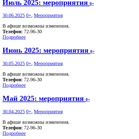
Июль 2025: мероприятия
0+
30.06.2025
0+
,
Мероприятия
В афише возможны изменения.
Телефон
: 72-96-30
Подробнее
Июнь 2025: мероприятия
0+
30.05.2025
0+
,
Мероприятия
В афише возможны изменения.
Телефон
: 72-96-30
Подробнее
Май 2025: мероприятия
0+
30.04.2025
0+
,
Мероприятия
В афише возможны изменения.
Телефон
: 72-96-30
Подробнее