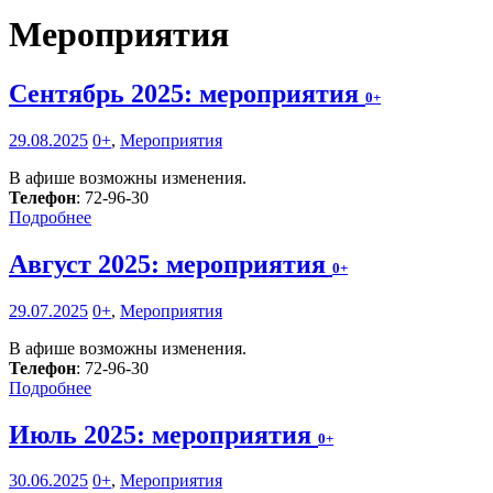
Мероприятия
Сентябрь 2025: мероприятия
0+
29.08.2025
0+
,
Мероприятия
В афише возможны изменения.
Телефон
: 72-96-30
Подробнее
Август 2025: мероприятия
0+
29.07.2025
0+
,
Мероприятия
В афише возможны изменения.
Телефон
: 72-96-30
Подробнее
Июль 2025: мероприятия
0+
30.06.2025
0+
,
Мероприятия