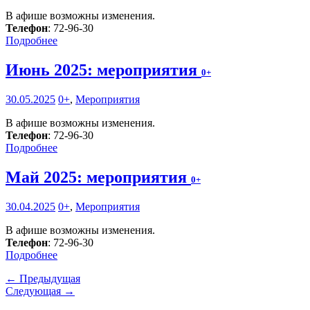
В афише возможны изменения.
Телефон
: 72-96-30
Подробнее
Июнь 2025: мероприятия
0+
30.05.2025
0+
,
Мероприятия
В афише возможны изменения.
Телефон
: 72-96-30
Подробнее
Май 2025: мероприятия
0+
30.04.2025
0+
,
Мероприятия
В афише возможны изменения.
Телефон
: 72-96-30
Подробнее
← Предыдущая
Следующая →