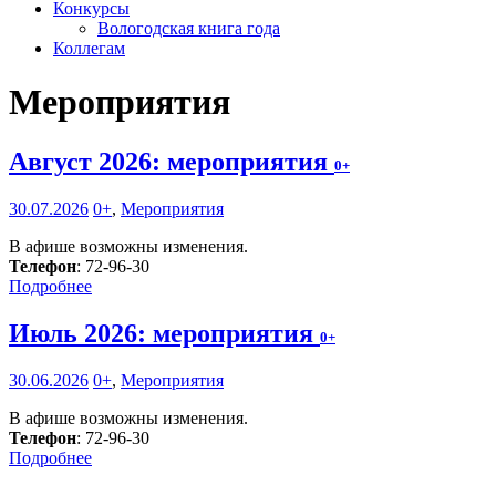
Конкурсы
Вологодская книга года
Коллегам
Мероприятия
Август 2026: мероприятия
0+
30.07.2026
0+
,
Мероприятия
В афише возможны изменения.
Телефон
: 72-96-30
Подробнее
Июль 2026: мероприятия
0+
30.06.2026
0+
,
Мероприятия
В афише возможны изменения.
Телефон
: 72-96-30
Подробнее