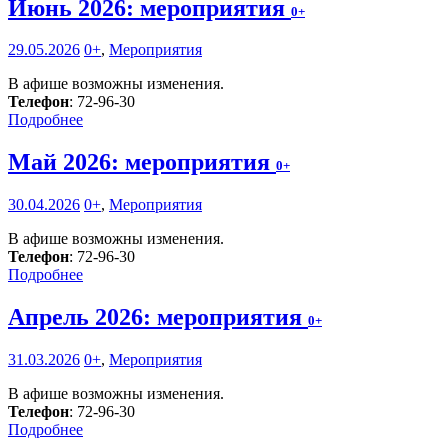
Июнь 2026: мероприятия
0+
29.05.2026
0+
,
Мероприятия
В афише возможны изменения.
Телефон
: 72-96-30
Подробнее
Май 2026: мероприятия
0+
30.04.2026
0+
,
Мероприятия
В афише возможны изменения.
Телефон
: 72-96-30
Подробнее
Апрель 2026: мероприятия
0+
31.03.2026
0+
,
Мероприятия
В афише возможны изменения.
Телефон
: 72-96-30
Подробнее