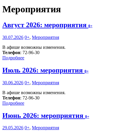
Мероприятия
Август 2026: мероприятия
0+
30.07.2026
0+
,
Мероприятия
В афише возможны изменения.
Телефон
: 72-96-30
Подробнее
Июль 2026: мероприятия
0+
30.06.2026
0+
,
Мероприятия
В афише возможны изменения.
Телефон
: 72-96-30
Подробнее
Июнь 2026: мероприятия
0+
29.05.2026
0+
,
Мероприятия