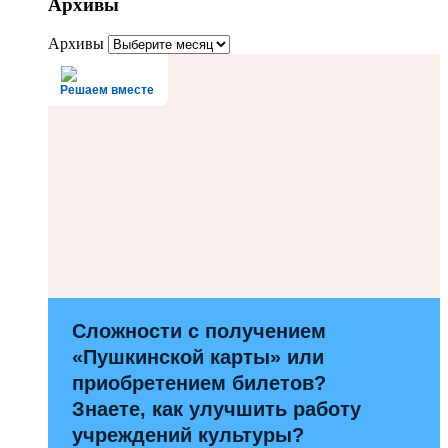
Архивы
Архивы
Решаем вместе
Сложности с получением
«Пушкинской карты» или
приобретением билетов?
Знаете, как улучшить работу
учреждений культуры?