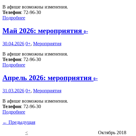
В афише возможны изменения.
Телефон
: 72-96-30
Подробнее
Май 2026: мероприятия
0+
30.04.2026
0+
,
Мероприятия
В афише возможны изменения.
Телефон
: 72-96-30
Подробнее
Апрель 2026: мероприятия
0+
31.03.2026
0+
,
Мероприятия
В афише возможны изменения.
Телефон
: 72-96-30
Подробнее
← Предыдущая
<
Октябрь 2018