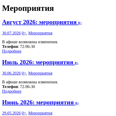
Мероприятия
Август 2026: мероприятия
0+
30.07.2026
0+
,
Мероприятия
В афише возможны изменения.
Телефон
: 72-96-30
Подробнее
Июль 2026: мероприятия
0+
30.06.2026
0+
,
Мероприятия
В афише возможны изменения.
Телефон
: 72-96-30
Подробнее
Июнь 2026: мероприятия
0+
29.05.2026
0+
,
Мероприятия