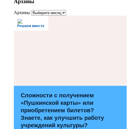
Архивы
Архивы
Решаем вместе
Сложности с получением
«Пушкинской карты» или
приобретением билетов?
Знаете, как улучшить работу
учреждений культуры?