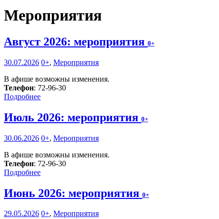
Мероприятия
Август 2026: мероприятия
0+
30.07.2026
0+
,
Мероприятия
В афише возможны изменения.
Телефон
: 72-96-30
Подробнее
Июль 2026: мероприятия
0+
30.06.2026
0+
,
Мероприятия
В афише возможны изменения.
Телефон
: 72-96-30
Подробнее
Июнь 2026: мероприятия
0+
29.05.2026
0+
,
Мероприятия