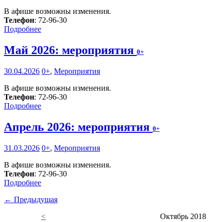
В афише возможны изменения.
Телефон
: 72-96-30
Подробнее
Май 2026: мероприятия
0+
30.04.2026
0+
,
Мероприятия
В афише возможны изменения.
Телефон
: 72-96-30
Подробнее
Апрель 2026: мероприятия
0+
31.03.2026
0+
,
Мероприятия
В афише возможны изменения.
Телефон
: 72-96-30
Подробнее
← Предыдущая
<
Октябрь 2018