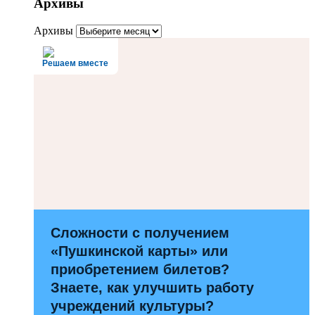
Архивы
Архивы
Решаем вместе
Сложности с получением
«Пушкинской карты» или
приобретением билетов?
Знаете, как улучшить работу
учреждений культуры?