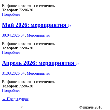
В афише возможны изменения.
Телефон
: 72-96-30
Подробнее
Май 2026: мероприятия
0+
30.04.2026
0+
,
Мероприятия
В афише возможны изменения.
Телефон
: 72-96-30
Подробнее
Апрель 2026: мероприятия
0+
31.03.2026
0+
,
Мероприятия
В афише возможны изменения.
Телефон
: 72-96-30
Подробнее
← Предыдущая
<
Февраль 2018