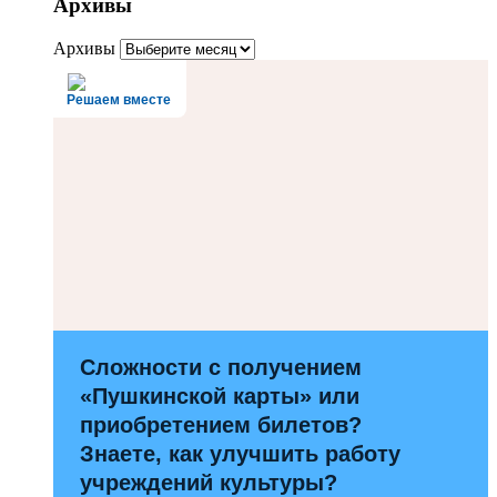
Архивы
Архивы
Решаем вместе
Сложности с получением
«Пушкинской карты» или
приобретением билетов?
Знаете, как улучшить работу
учреждений культуры?