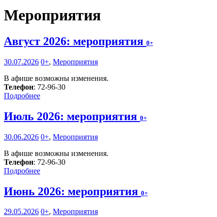
Мероприятия
Август 2026: мероприятия
0+
30.07.2026
0+
,
Мероприятия
В афише возможны изменения.
Телефон
: 72-96-30
Подробнее
Июль 2026: мероприятия
0+
30.06.2026
0+
,
Мероприятия
В афише возможны изменения.
Телефон
: 72-96-30
Подробнее
Июнь 2026: мероприятия
0+
29.05.2026
0+
,
Мероприятия