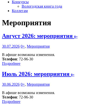
Конкурсы
Вологодская книга года
Коллегам
Мероприятия
Август 2026: мероприятия
0+
30.07.2026
0+
,
Мероприятия
В афише возможны изменения.
Телефон
: 72-96-30
Подробнее
Июль 2026: мероприятия
0+
30.06.2026
0+
,
Мероприятия
В афише возможны изменения.
Телефон
: 72-96-30
Подробнее