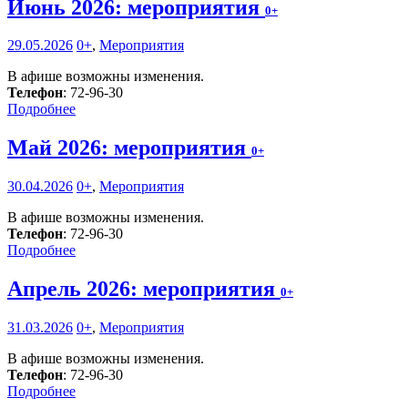
Июнь 2026: мероприятия
0+
29.05.2026
0+
,
Мероприятия
В афише возможны изменения.
Телефон
: 72-96-30
Подробнее
Май 2026: мероприятия
0+
30.04.2026
0+
,
Мероприятия
В афише возможны изменения.
Телефон
: 72-96-30
Подробнее
Апрель 2026: мероприятия
0+
31.03.2026
0+
,
Мероприятия
В афише возможны изменения.
Телефон
: 72-96-30
Подробнее