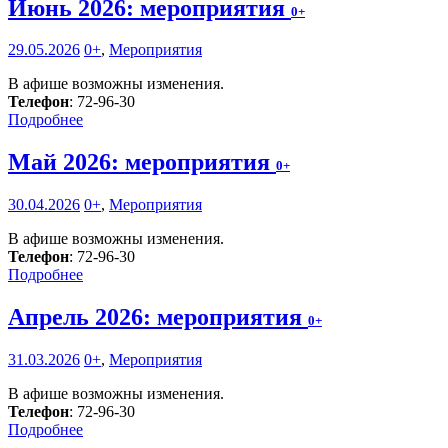
Июнь 2026: мероприятия
0+
29.05.2026
0+
,
Мероприятия
В афише возможны изменения.
Телефон
: 72-96-30
Подробнее
Май 2026: мероприятия
0+
30.04.2026
0+
,
Мероприятия
В афише возможны изменения.
Телефон
: 72-96-30
Подробнее
Апрель 2026: мероприятия
0+
31.03.2026
0+
,
Мероприятия
В афише возможны изменения.
Телефон
: 72-96-30
Подробнее