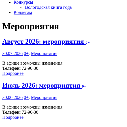
Конкурсы
Вологодская книга года
Коллегам
Мероприятия
Август 2026: мероприятия
0+
30.07.2026
0+
,
Мероприятия
В афише возможны изменения.
Телефон
: 72-96-30
Подробнее
Июль 2026: мероприятия
0+
30.06.2026
0+
,
Мероприятия
В афише возможны изменения.
Телефон
: 72-96-30
Подробнее