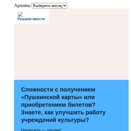
Архивы
Решаем вместе
Сложности с получением
«Пушкинской карты» или
приобретением билетов?
Знаете, как улучшить работу
учреждений культуры?
Напишите — решим!