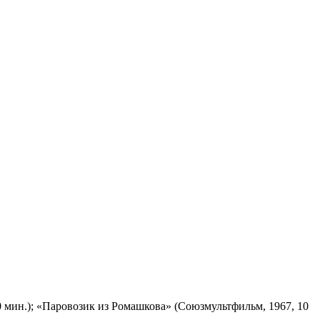
 мин.); «Паровозик из Ромашкова» (Союзмультфильм, 1967, 10