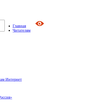
Главная
Читателям
сам Интернет
Россия»