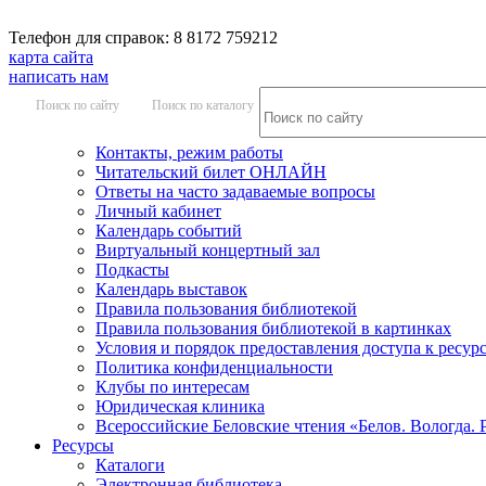
Телефон для справок: 8 8172 759212
карта сайта
написать нам
Поиск по сайту
Поиск по каталогу
Контакты, режим работы
Читательский билет ОНЛАЙН
Ответы на часто задаваемые вопросы
Личный кабинет
Календарь событий
Виртуальный концертный зал
Подкасты
Календарь выставок
Правила пользования библиотекой
Правила пользования библиотекой в картинках
Условия и порядок предоставления доступа к ресур
Политика конфиденциальности
Клубы по интересам
Юридическая клиника
Всероссийские Беловские чтения «Белов. Вологда. 
Ресурсы
Каталоги
Электронная библиотека