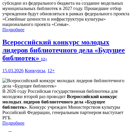
субсидии из федерального бюджета на создание модельных
муниципальных библиотек в 2027 году. Прошедшие отбор
учреждения будут обновляться в рамках федерального проекта
«Семейные ценности и инфраструктура культуры»
национального проекта «Семья».
Подробнее
Всероссийский конкурс молодых
лидеров библиотечного дела «Будущее
библиотек»
12+
15.03.2026
Конкурсы
,
12+
В 2026 году Российская государственная библиотека для
молодежи второй раз проводит
Всероссийский конкурс
молодых лидеров библиотечного дела «Будущее
библиотек»
. Конкурс учрежден Министерством культуры
Российской Федерации, генеральным партнером выступает
РГБ.
Подробнее