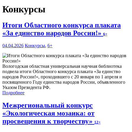
Конкурсы
Итоги Областного конкурса плаката
«За единство народов России!»
6+
04.04.2026
Конкурсы
,
6+
Вологодская областная универсальная научная библиотека
подвела итоги Областного конкурса плаката «За единство
народов России!», проходившего с 20 января по 1 апреля и
посвященного Году единства народов России, объявленного
Указом Президента РФ.
Подробнее
Межрегиональный конкурс
«Экологическая мозаика: от
просвещения к творчеству»
12+