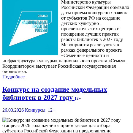
Министерство культуры
Российской Федерации объявило
даты приема конкурсных заявок
от субъектов РФ на создание
детских культурно-
просветительских центров и
поощрение лучших практик
работы библиотек в 2027 году.
Мероприятия реализуются в
рамках федерального проекта
«Семейные ценности и
инфраструктура культуры» национального проекта «Семья».
Координатором выступает Российская государственная
библиотека.
Подробнее
Конкурс на создание модельных
библиотек в 2027 году
12+
26.03.2026
Конкурсы
,
12+
6 апреля 2026 года начнётся прием заявок для отбора
субъектов Российской Федерации на предоставление