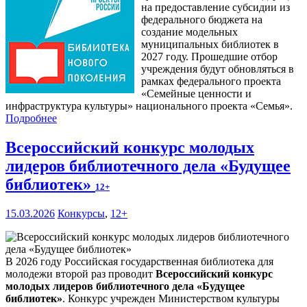
на предоставление субсидии из
федерального бюджета на
создание модельных
муниципальных библиотек в
2027 году. Прошедшие отбор
учреждения будут обновляться в
рамках федерального проекта
«Семейные ценности и
инфраструктура культуры» национального проекта «Семья».
Подробнее
Всероссийский конкурс молодых
лидеров библиотечного дела «Будущее
библиотек»
12+
15.03.2026
Конкурсы
,
12+
В 2026 году Российская государственная библиотека для
молодежи второй раз проводит
Всероссийский конкурс
молодых лидеров библиотечного дела «Будущее
библиотек»
. Конкурс учрежден Министерством культуры