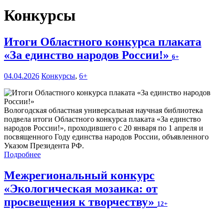
Конкурсы
Итоги Областного конкурса плаката
«За единство народов России!»
6+
04.04.2026
Конкурсы
,
6+
Вологодская областная универсальная научная библиотека
подвела итоги Областного конкурса плаката «За единство
народов России!», проходившего с 20 января по 1 апреля и
посвященного Году единства народов России, объявленного
Указом Президента РФ.
Подробнее
Межрегиональный конкурс
«Экологическая мозаика: от
просвещения к творчеству»
12+