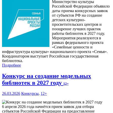
Министерство культуры
Российской Федерации объявило
даты приема конкурсных заявок
от субъектов РФ на создание
детских культурно-
просветительских центров и
поощрение лучших практик
работы библиотек в 2027 году.
Мероприятия реализуются в
рамках федерального проекта
«Семейные ценности и
инфраструктура культуры» национального проекта «Семья».
Координатором выступает Российская государственная
библиотека.
Подробнее
Конкурс на создание модельных
библиотек в 2027 году
12+
26.03.2026
Конкурсы
,
12+
6 апреля 2026 года начнётся прием заявок для отбора
субъектов Российской Федерации на предоставление