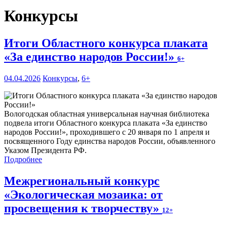
Конкурсы
Итоги Областного конкурса плаката
«За единство народов России!»
6+
04.04.2026
Конкурсы
,
6+
Вологодская областная универсальная научная библиотека
подвела итоги Областного конкурса плаката «За единство
народов России!», проходившего с 20 января по 1 апреля и
посвященного Году единства народов России, объявленного
Указом Президента РФ.
Подробнее
Межрегиональный конкурс
«Экологическая мозаика: от
просвещения к творчеству»
12+