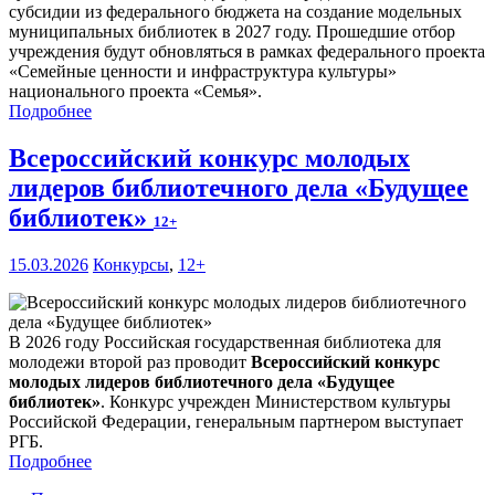
субсидии из федерального бюджета на создание модельных
муниципальных библиотек в 2027 году. Прошедшие отбор
учреждения будут обновляться в рамках федерального проекта
«Семейные ценности и инфраструктура культуры»
национального проекта «Семья».
Подробнее
Всероссийский конкурс молодых
лидеров библиотечного дела «Будущее
библиотек»
12+
15.03.2026
Конкурсы
,
12+
В 2026 году Российская государственная библиотека для
молодежи второй раз проводит
Всероссийский конкурс
молодых лидеров библиотечного дела «Будущее
библиотек»
. Конкурс учрежден Министерством культуры
Российской Федерации, генеральным партнером выступает
РГБ.
Подробнее