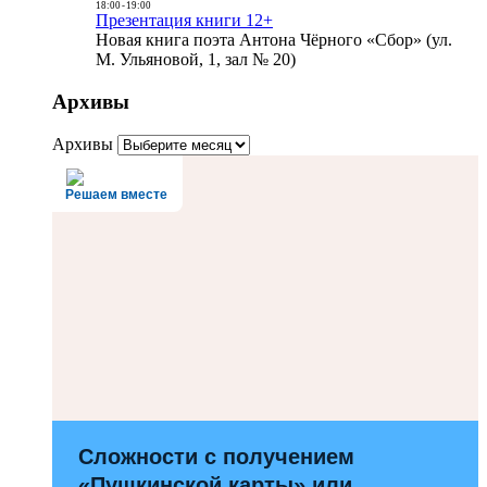
18:00
-
19:00
Презентация книги 12+
Новая книга поэта Антона Чёрного «Сбор» (ул.
М. Ульяновой, 1, зал № 20)
Архивы
Архивы
Решаем вместе
Сложности с получением
«Пушкинской карты» или