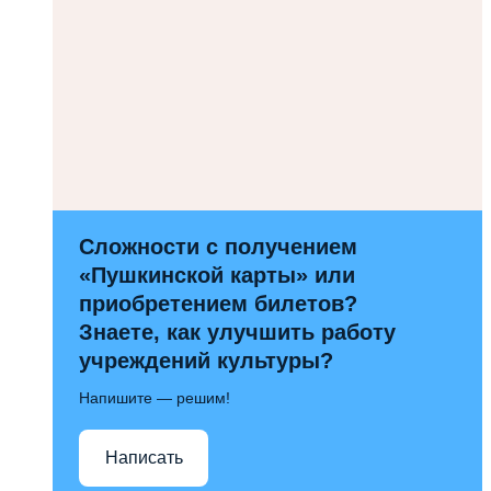
Сложности с получением
«Пушкинской карты» или
приобретением билетов?
Знаете, как улучшить работу
учреждений культуры?
Напишите — решим!
Написать