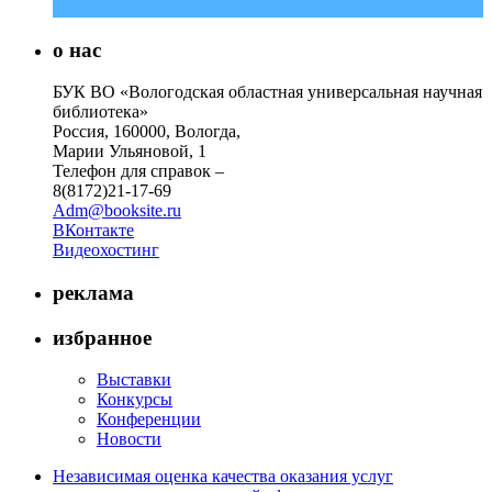
о нас
БУК ВО «Вологодская областная универсальная научная
библиотека»
Россия, 160000, Вологда,
Марии Ульяновой, 1
Телефон для справок –
8(8172)21-17-69
Adm@booksite.ru
ВКонтакте
Видеохостинг
реклама
избранное
Выставки
Конкурсы
Конференции
Новости
Независимая оценка качества оказания услуг