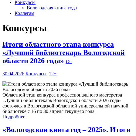
Конкурсы
Вологодская книга года
Коллегам
Конкурсы
Итоги областного этапа конкурса
«Лучший библиотекарь Вологодской
области 2026 года»
12+
30.04.2026
Конкурсы
,
12+
Областной этап конкурса профессионального мастерства
«Лучший библиотекарь Вологодской области 2026 года»
состоялся в Вологодской областной универсальной научной
библиотеке с 16 по 30 апреля текущего года.
Подробнее
«Вологодская книга год – 2025». Итоги