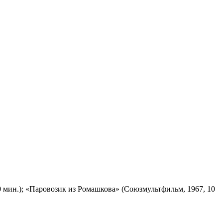
 мин.); «Паровозик из Ромашкова» (Союзмультфильм, 1967, 10