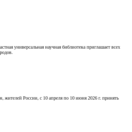
астная универсальная научная библиотека приглашает всех
родов.
 жителей России, с 10 апреля по 10 июня 2026 г. принять