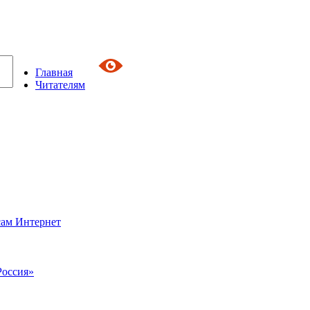
Главная
Читателям
сам Интернет
Россия»