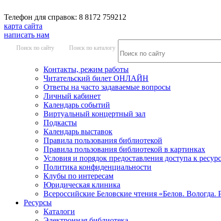
Телефон для справок: 8 8172 759212
карта сайта
написать нам
Поиск по сайту
Поиск по каталогу
Контакты, режим работы
Читательский билет ОНЛАЙН
Ответы на часто задаваемые вопросы
Личный кабинет
Календарь событий
Виртуальный концертный зал
Подкасты
Календарь выставок
Правила пользования библиотекой
Правила пользования библиотекой в картинках
Условия и порядок предоставления доступа к ресур
Политика конфиденциальности
Клубы по интересам
Юридическая клиника
Всероссийские Беловские чтения «Белов. Вологда. 
Ресурсы
Каталоги
Электронная библиотека