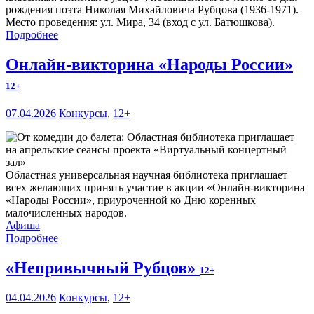
рождения поэта Николая Михайловича Рубцова (1936-1971).
Место проведения: ул. Мира, 34 (вход с ул. Батюшкова).
Подробнее
Онлайн-викторина «Народы России»
12+
07.04.2026
Конкурсы
,
12+
Областная универсальная научная библиотека приглашает
всех желающих принять участие в акции «Онлайн-викторина
«Народы России», приуроченной ко Дню коренных
малочисленных народов.
Афиша
Подробнее
«Непривычный Рубцов»
12+
04.04.2026
Конкурсы
,
12+