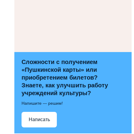
Сложности с получением
«Пушкинской карты» или
приобретением билетов?
Знаете, как улучшить работу
учреждений культуры?
Напишите — решим!
Написать