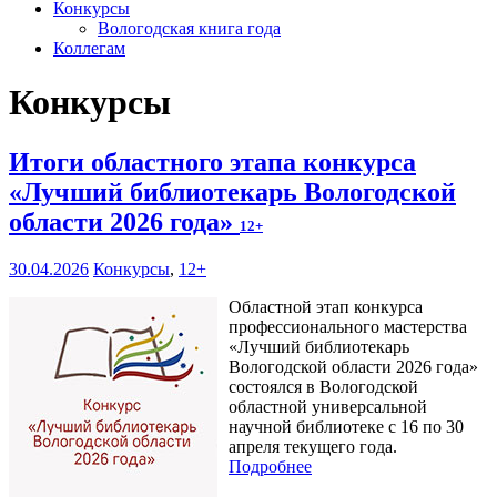
Конкурсы
Вологодская книга года
Коллегам
Конкурсы
Итоги областного этапа конкурса
«Лучший библиотекарь Вологодской
области 2026 года»
12+
30.04.2026
Конкурсы
,
12+
Областной этап конкурса
профессионального мастерства
«Лучший библиотекарь
Вологодской области 2026 года»
состоялся в Вологодской
областной универсальной
научной библиотеке с 16 по 30
апреля текущего года.
Подробнее