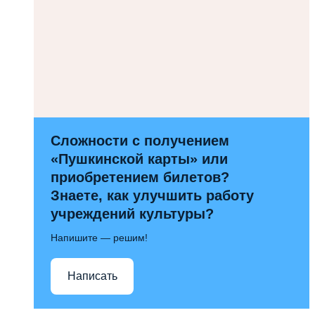
Сложности с получением
«Пушкинской карты» или
приобретением билетов?
Знаете, как улучшить работу
учреждений культуры?
Напишите — решим!
Написать