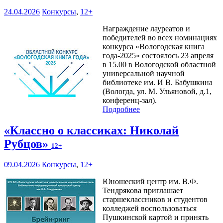
24.04.2026
Конкурсы
,
12+
Награждение лауреатов и
победителей во всех номинациях
конкурса «Вологодская книга
года-2025» состоялось 23 апреля
в 15.00 в Вологодской областной
универсальной научной
библиотеке им. И В. Бабушкина
(Вологда, ул. М. Ульяновой, д.1,
конференц-зал).
Подробнее
«Классно о классиках: Николай
Рубцов»
12+
09.04.2026
Конкурсы
,
12+
Юношеский центр им. В.Ф.
Тендрякова приглашает
старшеклассников и студентов
колледжей воспользоваться
Пушкинской картой и принять