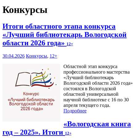
Конкурсы
Итоги областного этапа конкурса
«Лучший библиотекарь Вологодской
области 2026 года»
12+
30.04.2026
Конкурсы
,
12+
Областной этап конкурса
профессионального мастерства
«Лучший библиотекарь
Вологодской области 2026 года»
состоялся в Вологодской
областной универсальной
научной библиотеке с 16 по 30
апреля текущего года.
Подробнее
«Вологодская книга
год – 2025». Итоги
12+