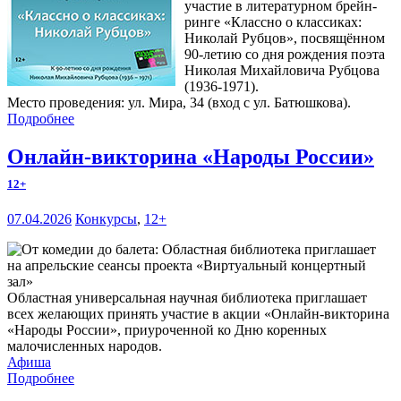
участие в литературном брейн-
ринге «Классно о классиках:
Николай Рубцов», посвящённом
90-летию со дня рождения поэта
Николая Михайловича Рубцова
(1936-1971).
Место проведения: ул. Мира, 34 (вход с ул. Батюшкова).
Подробнее
Онлайн-викторина «Народы России»
12+
07.04.2026
Конкурсы
,
12+
Областная универсальная научная библиотека приглашает
всех желающих принять участие в акции «Онлайн-викторина
«Народы России», приуроченной ко Дню коренных
малочисленных народов.
Афиша
Подробнее