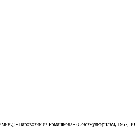
 мин.); «Паровозик из Ромашкова» (Союзмультфильм, 1967, 10