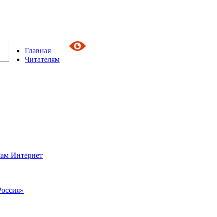
Главная
Читателям
сам Интернет
Россия»