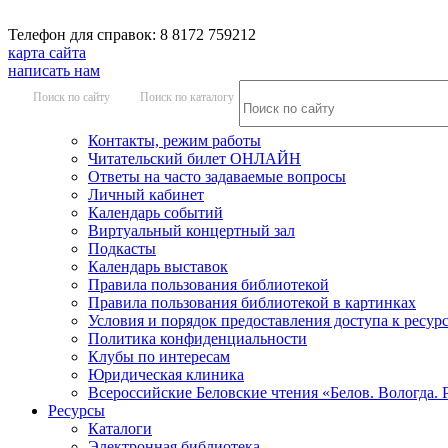
Телефон для справок: 8 8172 759212
карта сайта
написать нам
Поиск по сайту
Поиск по каталогу
Контакты, режим работы
Читательский билет ОНЛАЙН
Ответы на часто задаваемые вопросы
Личный кабинет
Календарь событий
Виртуальный концертный зал
Подкасты
Календарь выставок
Правила пользования библиотекой
Правила пользования библиотекой в картинках
Условия и порядок предоставления доступа к ресур
Политика конфиденциальности
Клубы по интересам
Юридическая клиника
Всероссийские Беловские чтения «Белов. Вологда. 
Ресурсы
Каталоги
Электронная библиотека