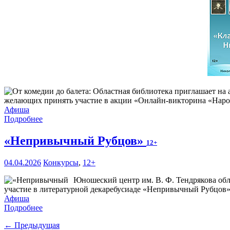
желающих принять участие в акции «Онлайн-викторина «Наро
Афиша
Подробнее
«Непривычный Рубцов»
12+
04.04.2026
Конкурсы
,
12+
Юношеский центр им. В. Ф. Тендрякова обл
участие в литературной декаребусиаде «Непривычный Рубцов»
Афиша
Подробнее
← Предыдущая