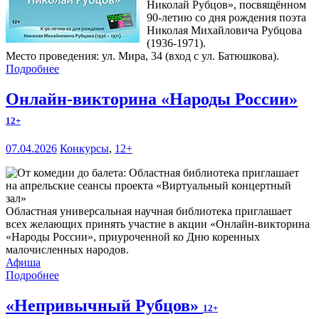
Николай Рубцов», посвящённом
90-летию со дня рождения поэта
Николая Михайловича Рубцова
(1936-1971).
Место проведения: ул. Мира, 34 (вход с ул. Батюшкова).
Подробнее
Онлайн-викторина «Народы России»
12+
07.04.2026
Конкурсы
,
12+
Областная универсальная научная библиотека приглашает
всех желающих принять участие в акции «Онлайн-викторина
«Народы России», приуроченной ко Дню коренных
малочисленных народов.
Афиша
Подробнее
«Непривычный Рубцов»
12+