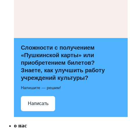
Сложности с получением
«Пушкинской карты» или
приобретением билетов?
Знаете, как улучшить работу
учреждений культуры?
Напишите — решим!
Написать
о нас