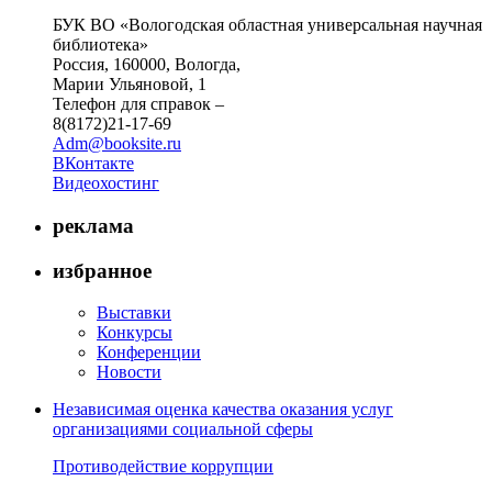
БУК ВО «Вологодская областная универсальная научная
библиотека»
Россия, 160000, Вологда,
Марии Ульяновой, 1
Телефон для справок –
8(8172)21-17-69
Adm@booksite.ru
ВКонтакте
Видеохостинг
реклама
избранное
Выставки
Конкурсы
Конференции
Новости
Независимая оценка качества оказания услуг
организациями социальной сферы
Противодействие коррупции