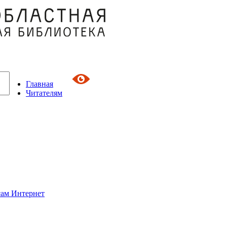
Главная
Читателям
сам Интернет