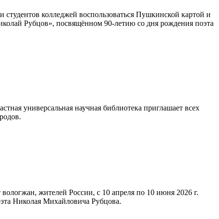
и студентов колледжей воспользоваться Пушкинской картой и
Николай Рубцов», посвящённом 90-летию со дня рождения поэта
астная универсальная научная библиотека приглашает всех
родов.
ологжан, жителей России, с 10 апреля по 10 июня 2026 г.
оэта Николая Михайловича Рубцова.