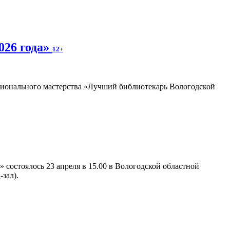
026 года»
12+
сионального мастерства «Лучший библиотекарь Вологодской
 состоялось 23 апреля в 15.00 в Вологодской областной
зал).