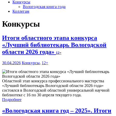
Конкурсы
Вологодская книга года
Коллегам
Конкурсы
Итоги областного этапа конкурса
«Лучший библиотекарь Вологодской
области 2026 года»
12+
30.04.2026
Конкурсы
,
12+
Областной этап конкурса профессионального мастерства
«Лучший библиотекарь Вологодской области 2026 года»
состоялся в Вологодской областной универсальной научной
библиотеке с 16 по 30 апреля текущего года.
Подробнее
«Вологодская книга год – 2025». Итоги