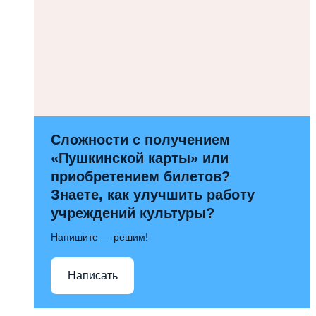
Сложности с получением
«Пушкинской карты» или
приобретением билетов?
Знаете, как улучшить работу
учреждений культуры?
Напишите — решим!
Написать