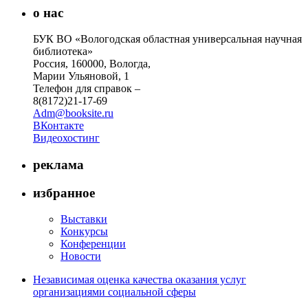
о нас
БУК ВО «Вологодская областная универсальная научная
библиотека»
Россия, 160000, Вологда,
Марии Ульяновой, 1
Телефон для справок –
8(8172)21-17-69
Adm@booksite.ru
ВКонтакте
Видеохостинг
реклама
избранное
Выставки
Конкурсы
Конференции
Новости
Независимая оценка качества оказания услуг
организациями социальной сферы